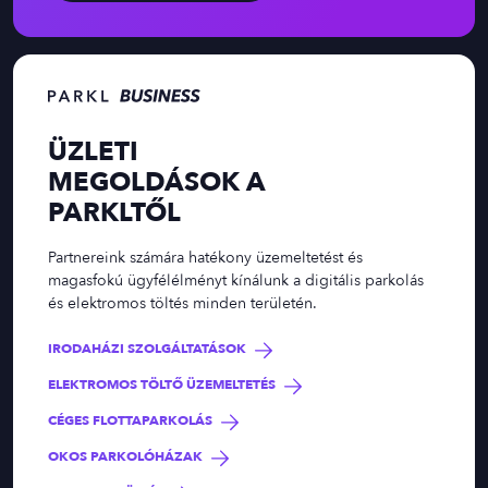
ÜZLETI
MEGOLDÁSOK A
PARKLTŐL
Partnereink számára hatékony üzemeltetést és
magasfokú ügyfélélményt kínálunk a digitális parkolás
és elektromos töltés minden területén.
IRODAHÁZI SZOLGÁLTATÁSOK
ELEKTROMOS TÖLTŐ ÜZEMELTETÉS
CÉGES FLOTTAPARKOLÁS
OKOS PARKOLÓHÁZAK